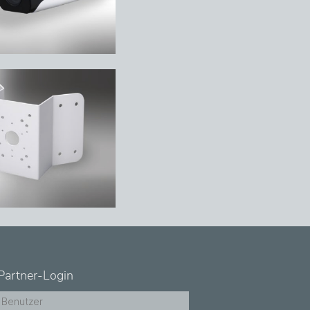
Partner-Login