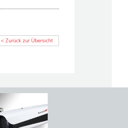
< Zurück zur Übersicht