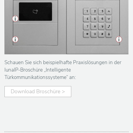
Schauen Sie sich beispielhafte Praxislösungen in der
lunaIP-Broschüre „Intelligente
Türkommunikationssysteme“ an:
Download Broschüre >