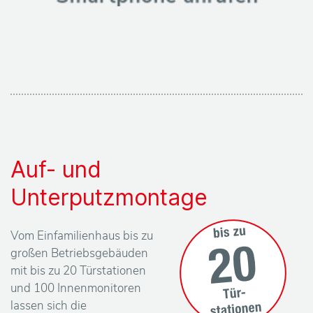
Auf- und
Unterputzmontage
Vom Einfamilienhaus bis zu
großen Betriebsgebäuden
mit bis zu 20 Türstationen
und 100 Innenmonitoren
lassen sich die