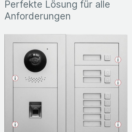
Perfekte Lösung für alle
Anforderungen