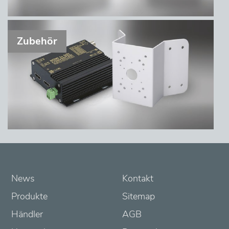
Zubehör
News
Kontakt
Produkte
Sitemap
Händler
AGB