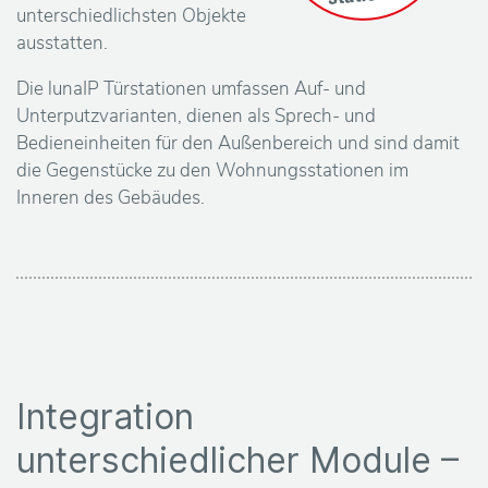
unterschiedlichsten Objekte
ausstatten.
Die lunaIP Türstationen umfassen Auf- und
Unterputzvarianten, dienen als Sprech- und
Bedieneinheiten für den Außenbereich und sind damit
die Gegenstücke zu den Wohnungsstationen im
Inneren des Gebäudes.
Integration
unterschiedlicher Module –