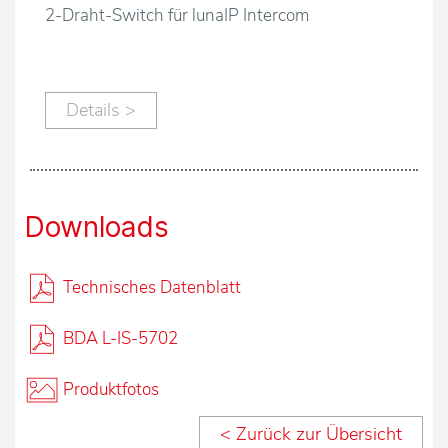
2-Draht-Switch für lunaIP Intercom
Details >
Downloads
Technisches Datenblatt
BDA L-IS-5702
Produktfotos
< Zurück zur Übersicht