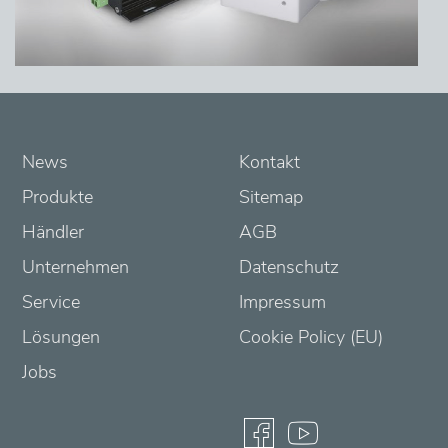
News
Kontakt
Produkte
Sitemap
Händler
AGB
Unternehmen
Datenschutz
Service
Impressum
Lösungen
Cookie Policy (EU)
Jobs