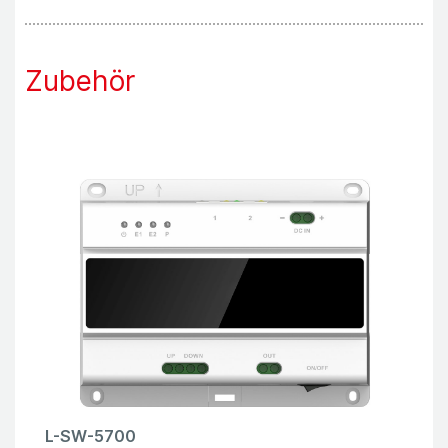
Zubehör
L-SW-5700