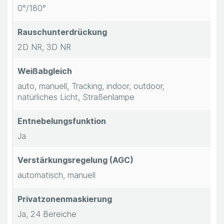
0°/180°
Rauschunterdrückung
2D NR, 3D NR
Weißabgleich
auto, manuell, Tracking, indoor, outdoor,
natürliches Licht, Straßenlampe
Entnebelungsfunktion
Ja
Verstärkungsregelung (AGC)
automatisch, manuell
Privatzonenmaskierung
Ja, 24 Bereiche