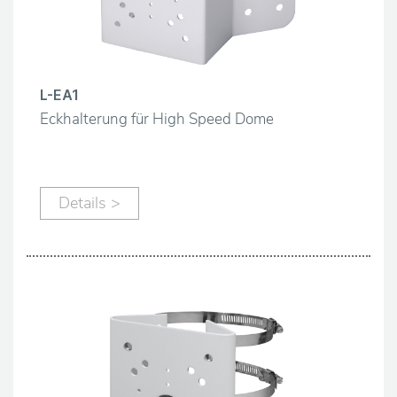
L-EA1
Eckhalterung für High Speed Dome
Details >