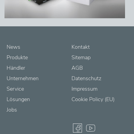
News
Kontakt
Produkte
Sitemap
Händler
AGB
Unternehmen
Datenschutz
Service
Impressum
Lösungen
Cookie Policy (EU)
Jobs