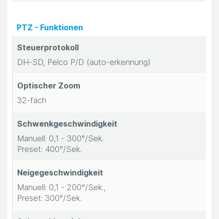
PTZ - Funktionen
Steuerprotokoll
DH-SD, Pelco P/D (auto-erkennung)
Optischer Zoom
32-fach
Schwenkgeschwindigkeit
Manuell: 0,1 - 300°/Sek.
Preset: 400°/Sek.
Neigegeschwindigkeit
Manuell: 0,1 - 200°/Sek.,
Preset: 300°/Sek.