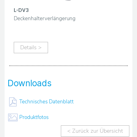
L-DV3
Deckenhalterverlängerung
Details >
Downloads
Technisches Datenblatt
Produktfotos
< Zurück zur Übersicht