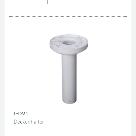
L-DV1
Deckenhalter