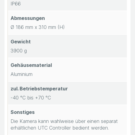
IP66
Abmessungen
Ø 186 mm x 310 mm (H)
Gewicht
3900 g
Gehäusematerial
Aluminium
zul. Betriebstemperatur
-40 °C bis +70 °C
Sonstiges
Die Kamera kann wahlweise über einen separat
erhältlichen UTC Controller bedient werden.