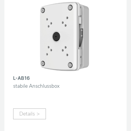
L-AB16
stabile Anschlussbox
Details >