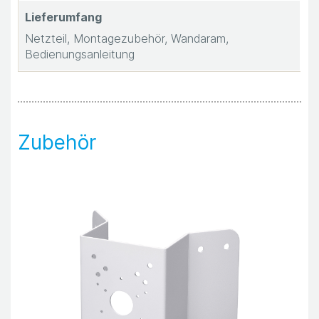
Lieferumfang
Netzteil, Montagezubehör, Wandaram,
Bedienungsanleitung
Zubehör