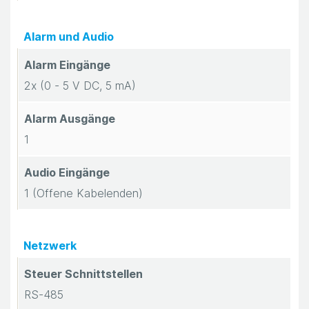
Alarm und Audio
Alarm Eingänge
2x (0 - 5 V DC, 5 mA)
Alarm Ausgänge
1
Audio Eingänge
1 (Offene Kabelenden)
Netzwerk
Steuer Schnittstellen
RS-485