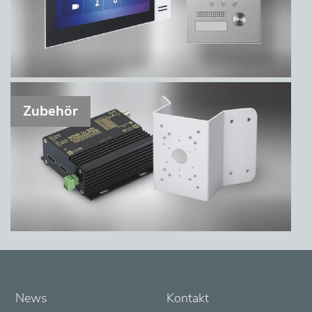
Zubehör
News
Kontakt