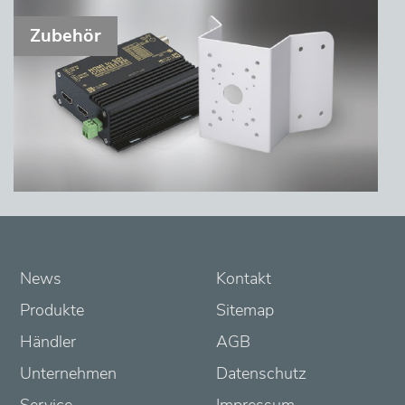
Zubehör
News
Kontakt
Produkte
Sitemap
Händler
AGB
Unternehmen
Datenschutz
Service
Impressum