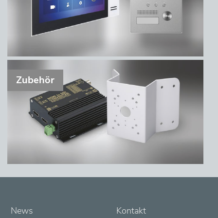
Zubehör
News
Kontakt